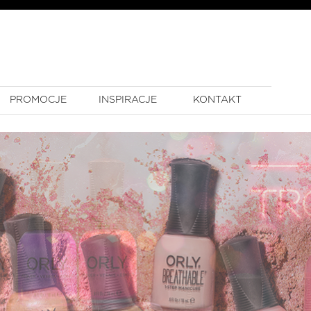
PROMOCJE
INSPIRACJE
KONTAKT