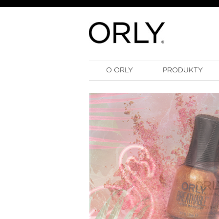
O ORLY
PRODUKTY