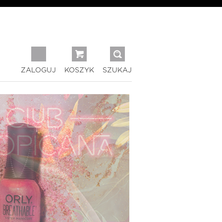
ZALOGUJ
KOSZYK
SZUKAJ