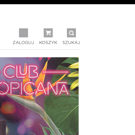
ZALOGUJ
KOSZYK
SZUKAJ