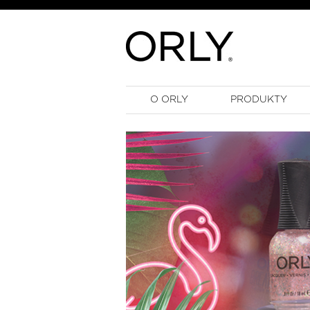
O ORLY
PRODUKTY