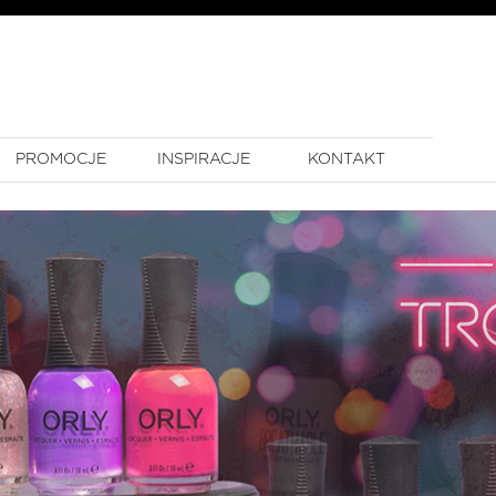
PROMOCJE
INSPIRACJE
KONTAKT