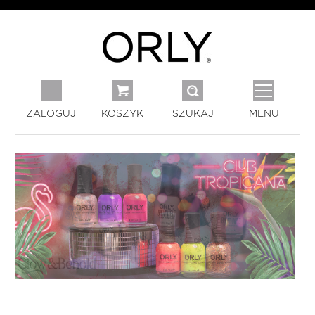
ZALOGUJ
KOSZYK
SZUKAJ
MENU