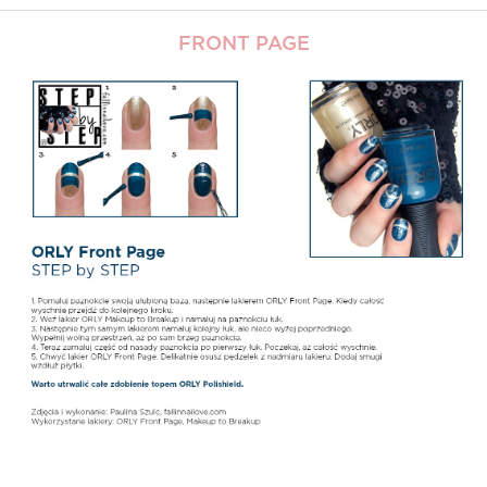
FRONT PAGE