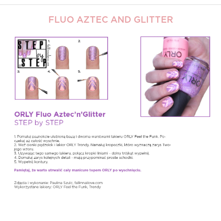
FLUO AZTEC AND GLITTER