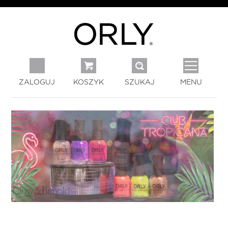
ZALOGUJ
KOSZYK
SZUKAJ
MENU