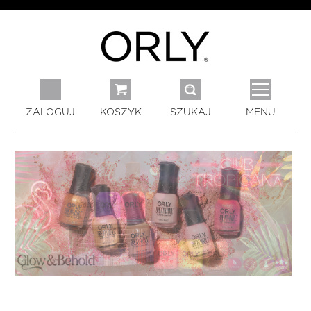
ZALOGUJ
KOSZYK
SZUKAJ
MENU