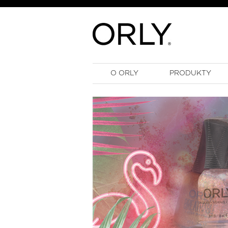
O ORLY
PRODUKTY