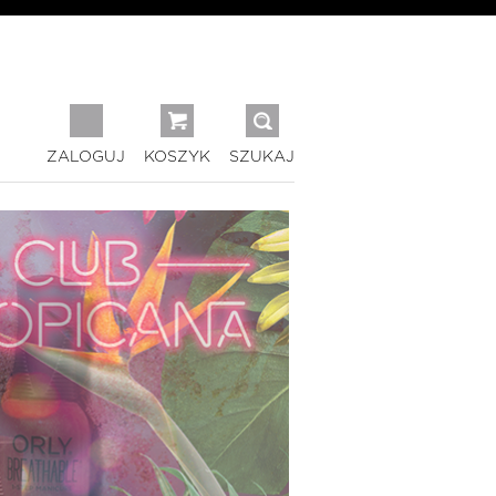
ZALOGUJ
KOSZYK
SZUKAJ