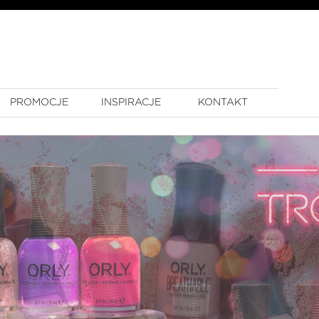
PROMOCJE
INSPIRACJE
KONTAKT