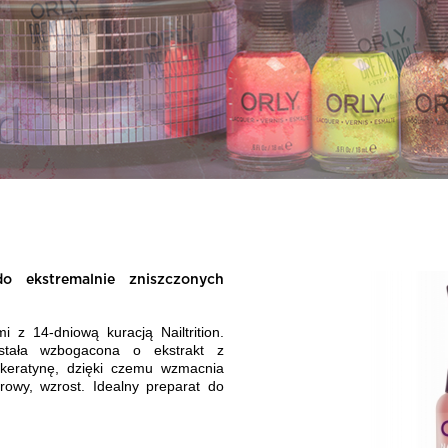
 ekstremalnie zniszczonych
 z 14-dniową kuracją Nailtrition.
stała wzbogacona o ekstrakt z
 keratynę, dzięki czemu wzmacnia
rowy, wzrost. Idealny preparat do