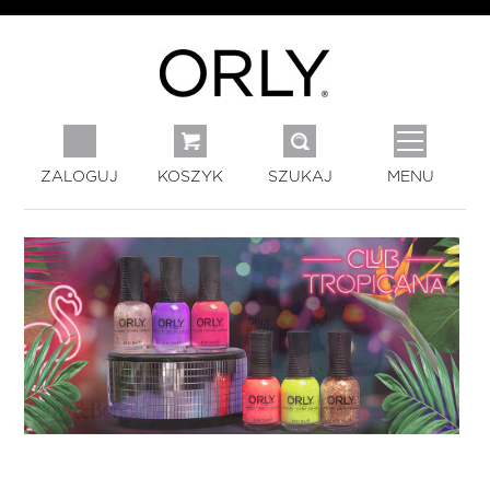
ZALOGUJ
KOSZYK
SZUKAJ
MENU