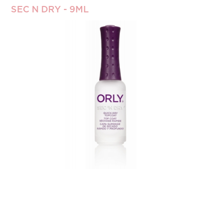
SEC N DRY - 9ML