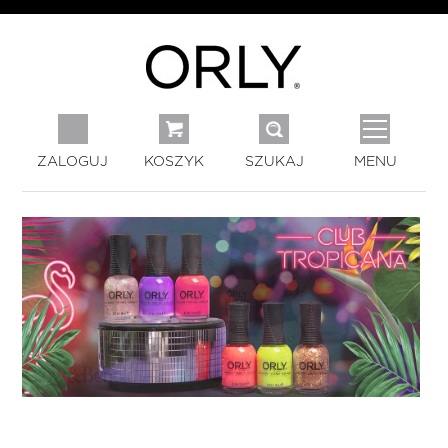
ZALOGUJ
KOSZYK
SZUKAJ
MENU