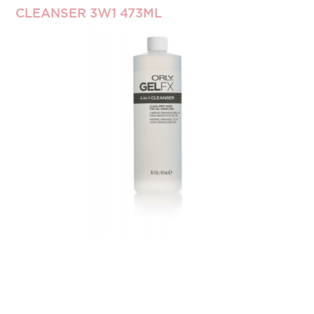
CLEANSER 3W1 473ML