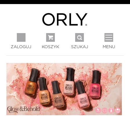
ZALOGUJ
KOSZYK
SZUKAJ
MENU