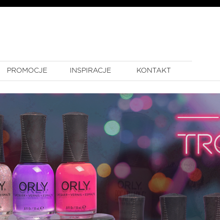
PROMOCJE
INSPIRACJE
KONTAKT