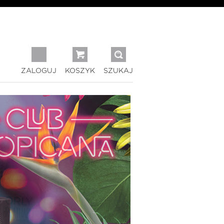
ZALOGUJ
KOSZYK
SZUKAJ