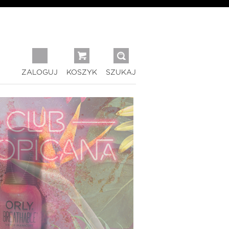
ZALOGUJ
KOSZYK
SZUKAJ