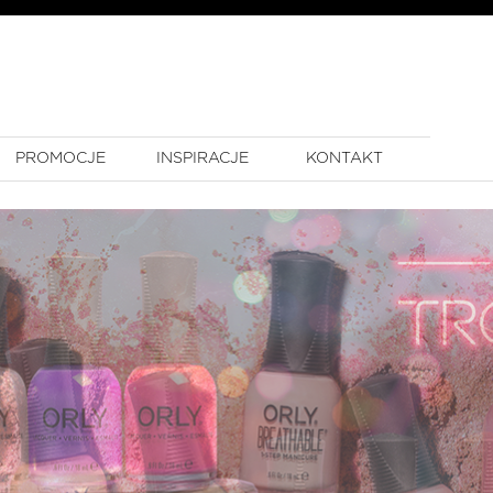
PROMOCJE
INSPIRACJE
KONTAKT