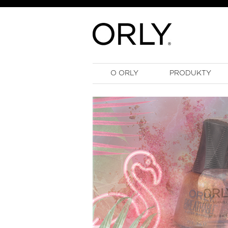
O ORLY
PRODUKTY