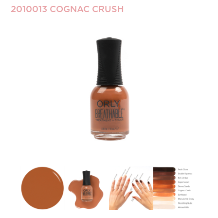
2010013 COGNAC CRUSH