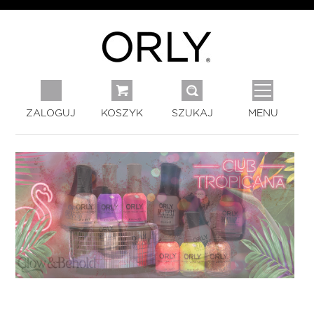
ZALOGUJ
KOSZYK
SZUKAJ
MENU