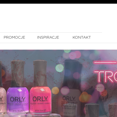
PROMOCJE
INSPIRACJE
KONTAKT