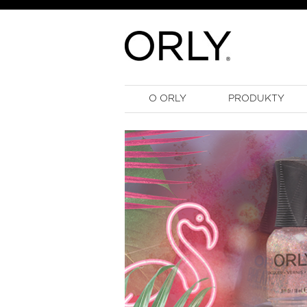
O ORLY
PRODUKTY