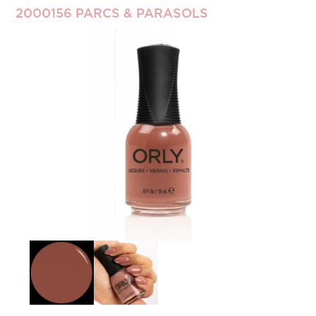
2000156 PARCS & PARASOLS