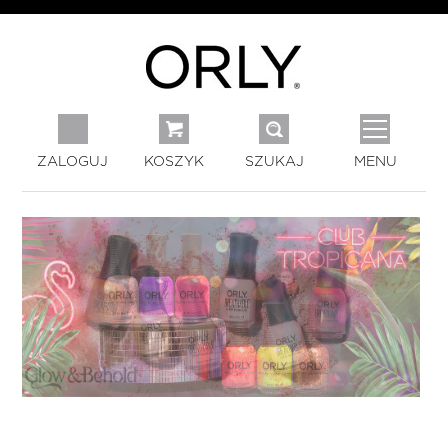
ZALOGUJ
KOSZYK
SZUKAJ
MENU