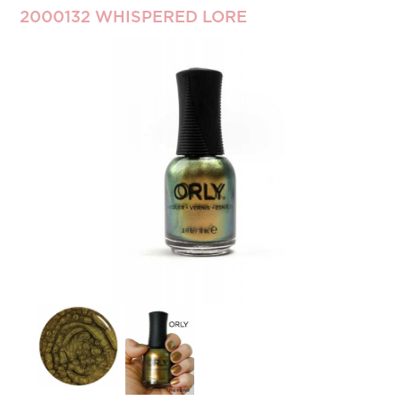
2000132 WHISPERED LORE