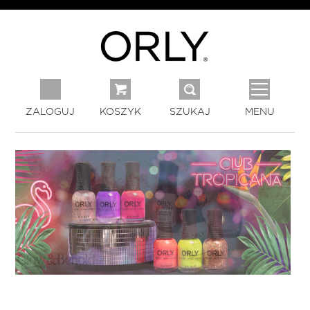
ZALOGUJ
KOSZYK
SZUKAJ
MENU