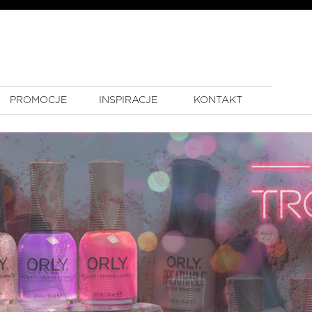
PROMOCJE
INSPIRACJE
KONTAKT