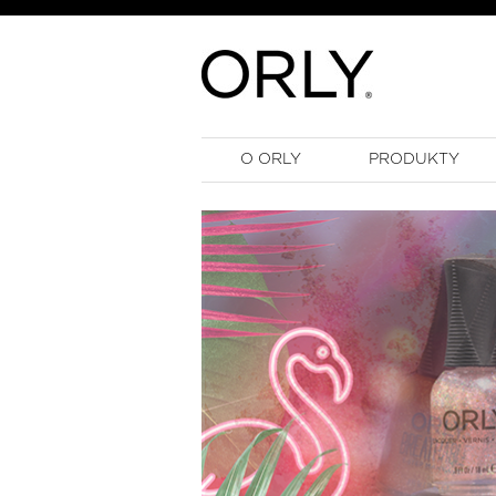
O ORLY
PRODUKTY