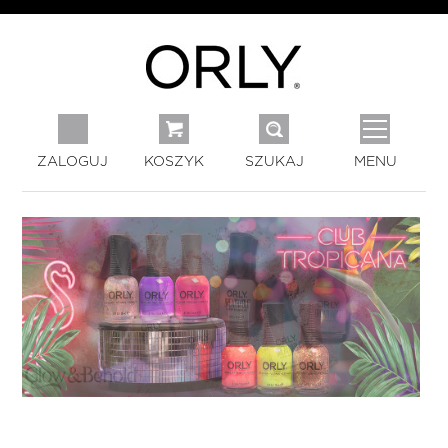
ZALOGUJ
KOSZYK
SZUKAJ
MENU