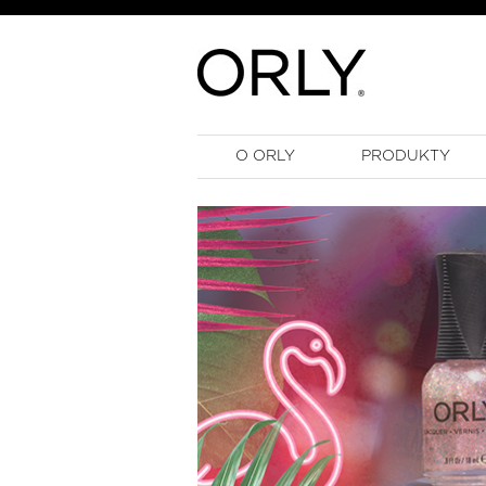
O ORLY
PRODUKTY