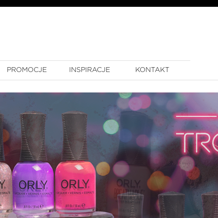
PROMOCJE
INSPIRACJE
KONTAKT