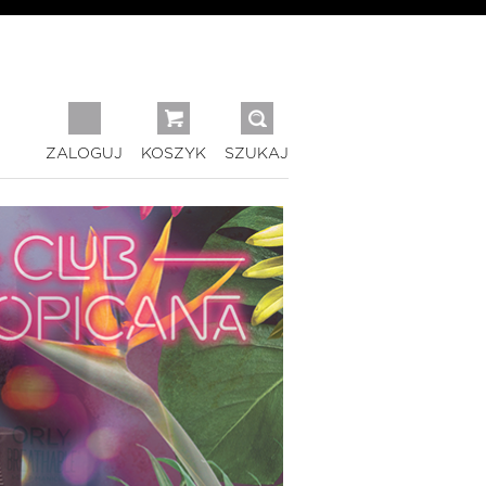
ZALOGUJ
KOSZYK
SZUKAJ