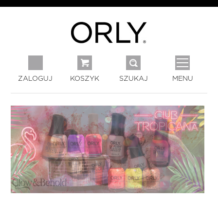
ZALOGUJ
KOSZYK
SZUKAJ
MENU