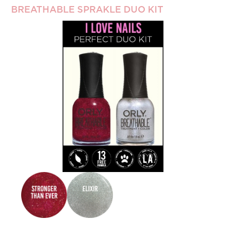
BREATHABLE SPRAKLE DUO KIT