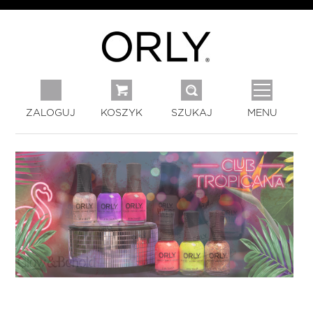
ZALOGUJ
KOSZYK
SZUKAJ
MENU