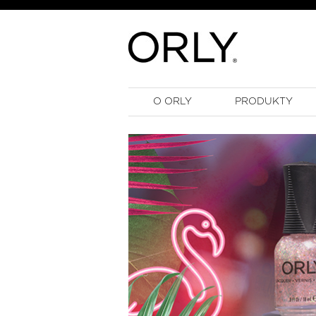
O ORLY
PRODUKTY