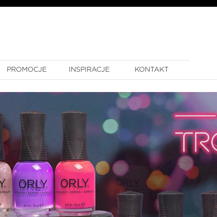
PROMOCJE
INSPIRACJE
KONTAKT