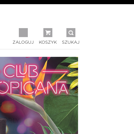
ZALOGUJ
KOSZYK
SZUKAJ