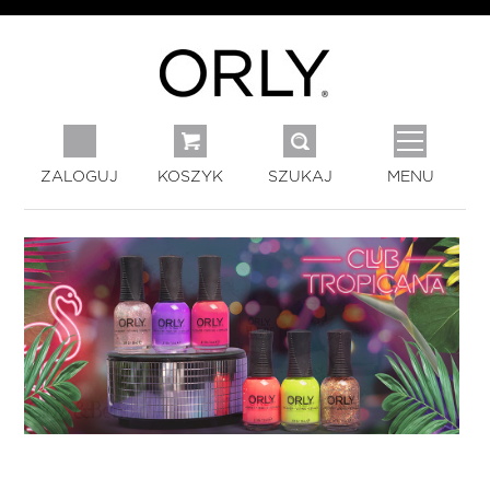
ZALOGUJ
KOSZYK
SZUKAJ
MENU