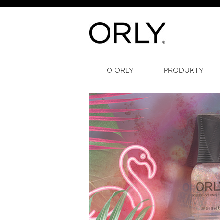
O ORLY
PRODUKTY