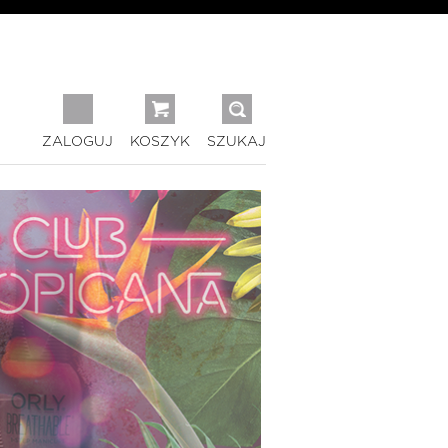
ZALOGUJ
KOSZYK
SZUKAJ