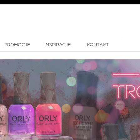
PROMOCJE
INSPIRACJE
KONTAKT