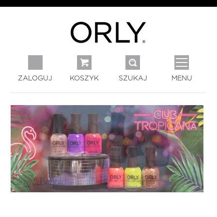
ZALOGUJ
KOSZYK
SZUKAJ
MENU