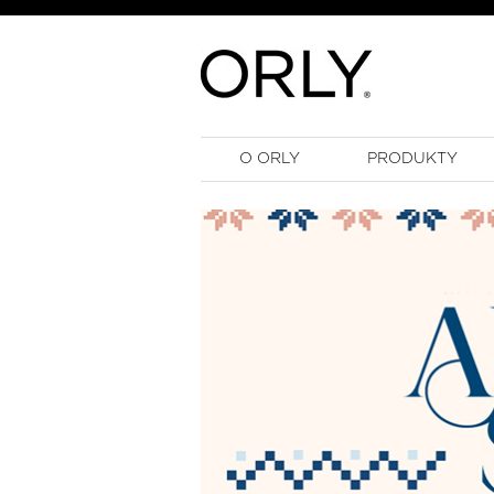
O ORLY
PRODUKTY