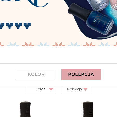
KOLOR
KOLEKCJA
kolor
kolekcja