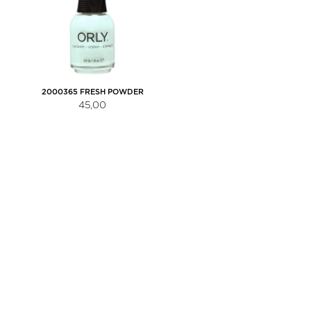
2000365 FRESH POWDER
45,00