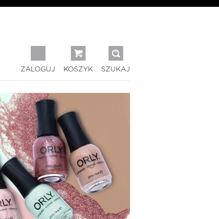
ZALOGUJ
KOSZYK
SZUKAJ