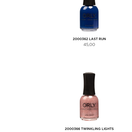
2000362 LAST RUN
45,00
2000366 TWINKLING LIGHTS