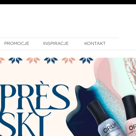
PROMOCJE
INSPIRACJE
KONTAKT