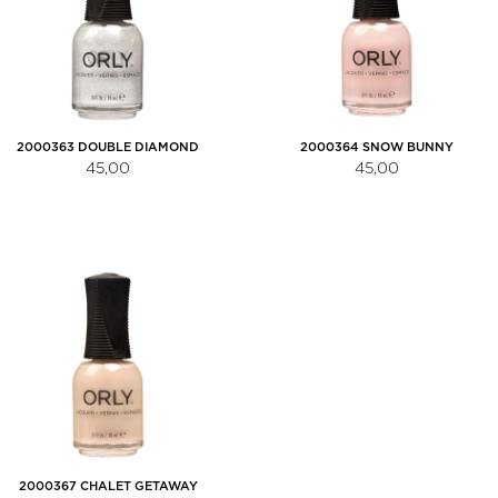
2000363 DOUBLE DIAMOND
2000364 SNOW BUNNY
45,00
45,00
2000367 CHALET GETAWAY