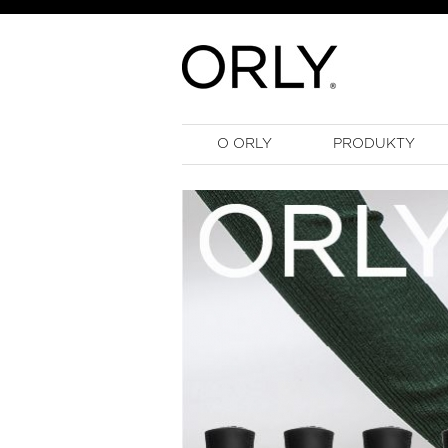
O ORLY
PRODUKTY