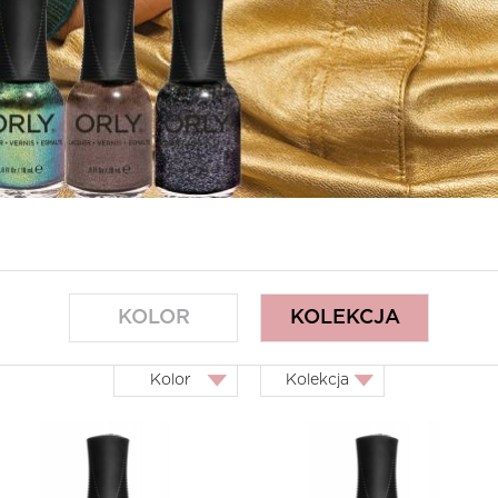
KOLOR
KOLEKCJA
kolor
kolekcja