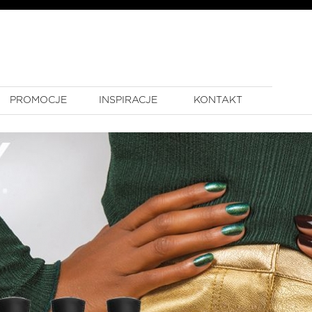
PROMOCJE
INSPIRACJE
KONTAKT