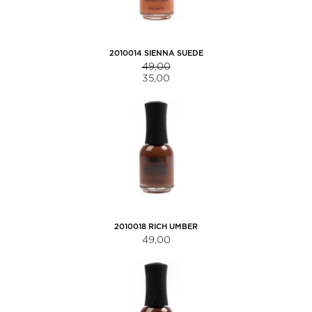
2010014 SIENNA SUEDE
49,00
35,00
2010018 RICH UMBER
49,00