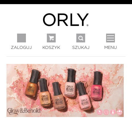
ZALOGUJ
KOSZYK
SZUKAJ
MENU