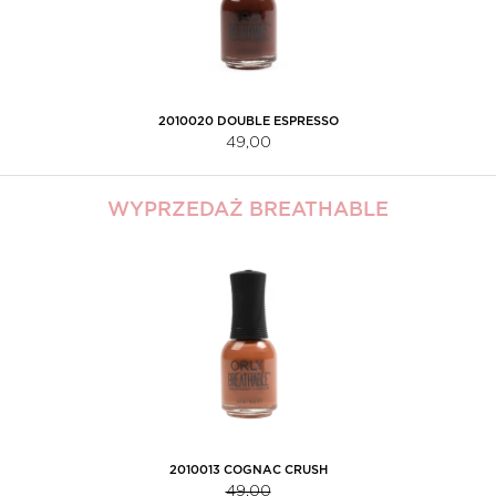
2010020 DOUBLE ESPRESSO
49,00
WYPRZEDAŻ BREATHABLE
2010013 COGNAC CRUSH
49,00