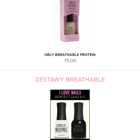
ORLY BREATHABLE PROTEIN
BOOST 18ML
75,00
ZESTAWY BREATHABLE