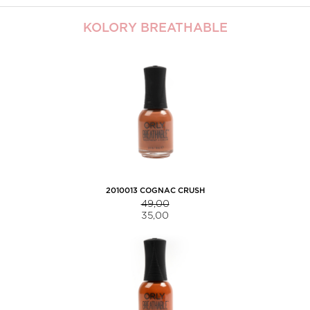
KOLORY BREATHABLE
2010013 COGNAC CRUSH
49,00
35,00