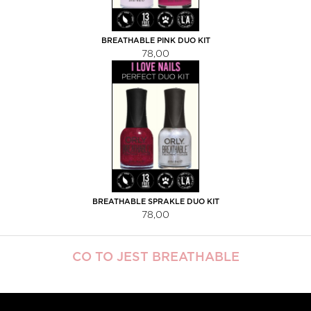
BREATHABLE PINK DUO KIT
78,00
BREATHABLE SPRAKLE DUO KIT
78,00
CO TO JEST BREATHABLE